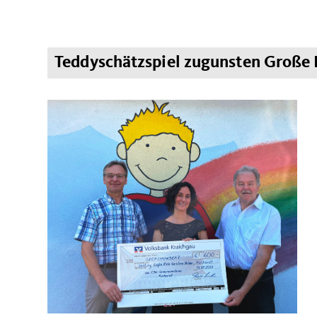
Teddyschätzspiel zugunsten Große H