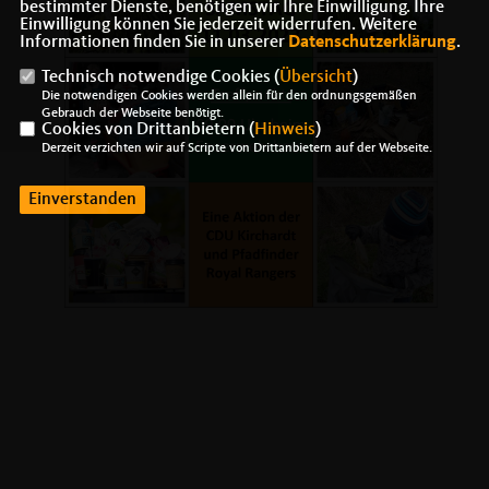
bestimmter Dienste, benötigen wir Ihre Einwilligung. Ihre
Einwilligung können Sie jederzeit widerrufen. Weitere
Informationen finden Sie in unserer
Datenschutzerklärung
.
Technisch notwendige Cookies (
Übersicht
)
Die notwendigen Cookies werden allein für den ordnungsgemäßen
Gebrauch der Webseite benötigt.
Cookies von Drittanbietern (
Hinweis
)
Derzeit verzichten wir auf Scripte von Drittanbietern auf der Webseite.
Einverstanden