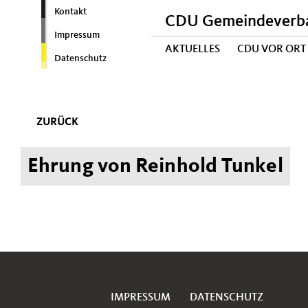
Kontakt
CDU Gemeindeverba
Impressum
AKTUELLES
CDU VOR ORT
Datenschutz
ZURÜCK
Ehrung von Reinhold Tunkel
IMPRESSUM
DATENSCHUTZ