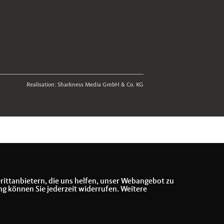
Realisation: Sharkness Media GmbH & Co. KG
rittanbietern, die uns helfen, unser Webangebot zu
ng können Sie jederzeit widerrufen. Weitere