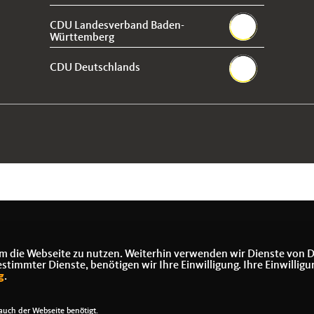
CDU Landesverband Baden-
Württemberg
CDU Deutschlands
m die Webseite zu nutzen. Weiterhin verwenden wir Dienste von D
immter Dienste, benötigen wir Ihre Einwilligung. Ihre Einwilligu
g
.
uch der Webseite benötigt.