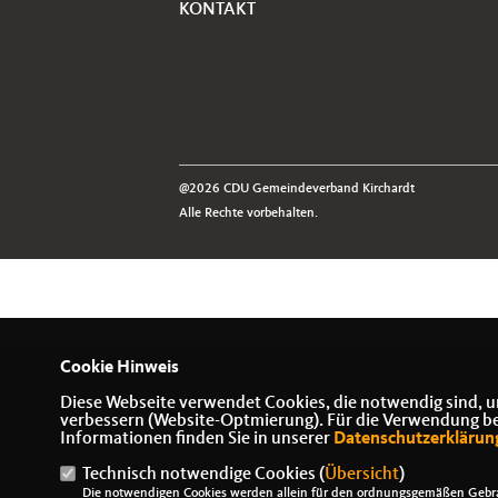
KONTAKT
@2026 CDU Gemeindeverband Kirchardt
Alle Rechte vorbehalten.
Cookie Hinweis
Diese Webseite verwendet Cookies, die notwendig sind, u
verbessern (Website-Optmierung). Für die Verwendung best
Informationen finden Sie in unserer
Datenschutzerklärun
Technisch notwendige Cookies (
Übersicht
)
Die notwendigen Cookies werden allein für den ordnungsgemäßen Gebra